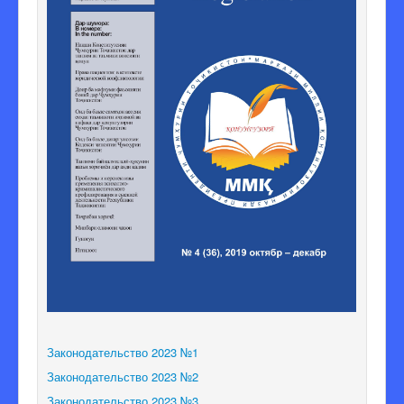
Законодательство 2023 №1
Законодательство 2023 №2
Законодательство 2023 №3